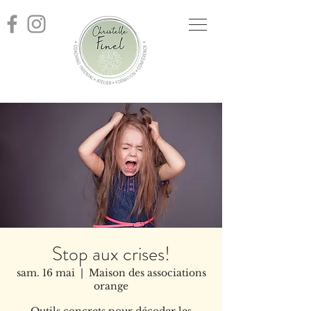
Stop aux crises!
sam. 16 mai
  |  
Maison des associations
orange