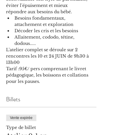
éviter l'épuisement et mieux 
répondre aux besoins du bébé.
Besoins fondamentaux, 
attachement et exploration
Décoder les cris et les besoins
Allaitement, cododo, tétine, 
dodous.....
L'atelier complet se déroule sur 2 
rencontres les 10 et 24 JUIN de 9h30 à 
13h00
Tarif :95€/ pers comprenant le livret 
pédagogique, les boissons et collations 
pour les pauses.
Billets
Vente expirée
Type de billet